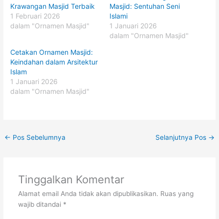
Krawangan Masjid Terbaik
Masjid: Sentuhan Seni
1 Februari 2026
Islami
dalam "Ornamen Masjid"
1 Januari 2026
dalam "Ornamen Masjid"
Cetakan Ornamen Masjid:
Keindahan dalam Arsitektur
Islam
1 Januari 2026
dalam "Ornamen Masjid"
←
Pos Sebelumnya
Selanjutnya Pos
→
Tinggalkan Komentar
Alamat email Anda tidak akan dipublikasikan.
Ruas yang
wajib ditandai
*