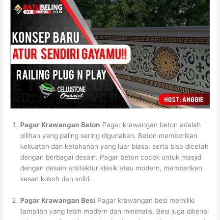
Pagar Krawangan Beton
Pagar krawangan beton adalah
pilihan yang paling sering digunakan. Beton memberikan
kekuatan dan ketahanan yang luar biasa, serta bisa dicetak
dengan berbagai desain. Pagar beton cocok untuk masjid
dengan desain arsitektur klasik atau modern, memberikan
kesan kokoh dan solid.
Pagar Krawangan Besi
Pagar krawangan besi memiliki
tampilan yang lebih modern dan minimalis. Besi juga dikenal