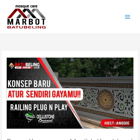
Lewati
ke
konten