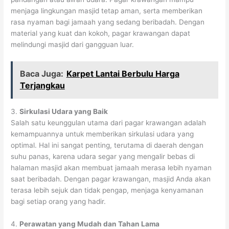
menjaga lingkungan masjid tetap aman, serta memberikan
rasa nyaman bagi jamaah yang sedang beribadah. Dengan
material yang kuat dan kokoh, pagar krawangan dapat
melindungi masjid dari gangguan luar.
Baca Juga:
Karpet Lantai Berbulu Harga
Terjangkau
3.
Sirkulasi Udara yang Baik
Salah satu keunggulan utama dari pagar krawangan adalah
kemampuannya untuk memberikan sirkulasi udara yang
optimal. Hal ini sangat penting, terutama di daerah dengan
suhu panas, karena udara segar yang mengalir bebas di
halaman masjid akan membuat jamaah merasa lebih nyaman
saat beribadah. Dengan pagar krawangan, masjid Anda akan
terasa lebih sejuk dan tidak pengap, menjaga kenyamanan
bagi setiap orang yang hadir.
4.
Perawatan yang Mudah dan Tahan Lama