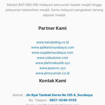
Marbot BATUBELING melayani pencucian karpet masjid hingga
pelayanan kebersihan masjid. Serta melayani pengadaan barang
seputar masjid.
Partner Kami
www.batubeling.co.id
www.aplikatorsurabaya.com
www.suppliersurabaya.com
www.cellustone.com
www.plafonakustik.xyz
www.jasacnc.xyz
www.pinturumah.co.id
Kontak Kami
Alamat :
Jln Kyai Tambak Deres No 105 A, Surabaya
No. Telepon :
0821-3246-0155