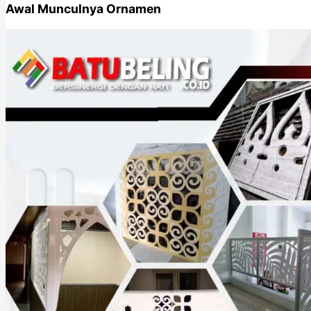
Awal Munculnya Ornamen