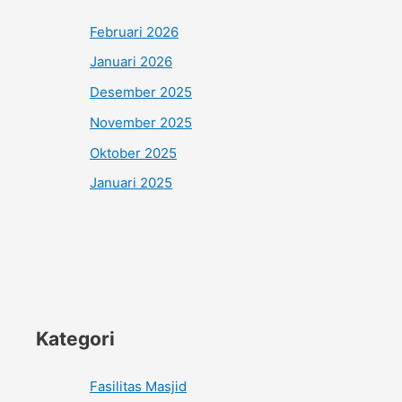
Februari 2026
Januari 2026
Desember 2025
November 2025
Oktober 2025
Januari 2025
Kategori
Fasilitas Masjid