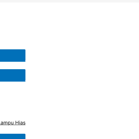
Lampu Hias