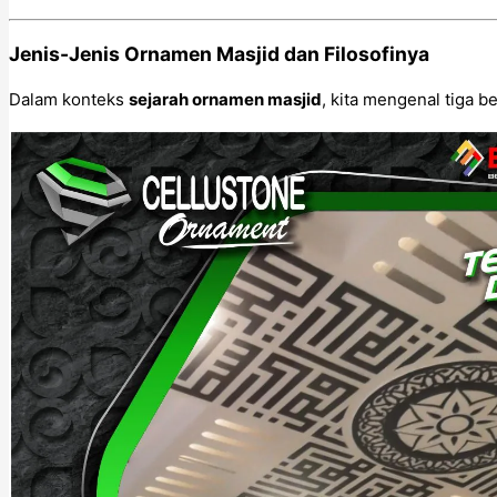
Jenis-Jenis Ornamen Masjid dan Filosofinya
Dalam konteks
sejarah ornamen masjid
, kita mengenal tiga 