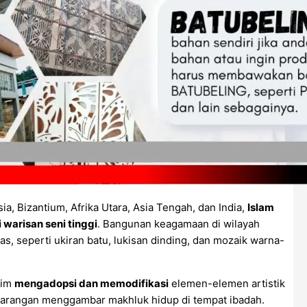
ia, Bizantium, Afrika Utara, Asia Tengah, dan India,
Islam
warisan seni tinggi
. Bangunan keagamaan di wilayah
s, seperti ukiran batu, lukisan dinding, dan mozaik warna-
lim
mengadopsi dan memodifikasi
elemen-elemen artistik
larangan menggambar makhluk hidup di tempat ibadah.