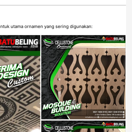
bentuk utama ornamen yang sering digunakan: