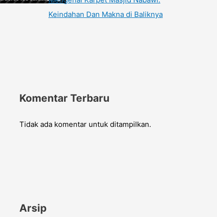
Keindahan Dan Makna di Baliknya
Komentar Terbaru
Tidak ada komentar untuk ditampilkan.
Arsip