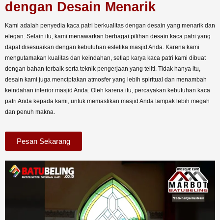
dengan Desain Menarik
Kami adalah penyedia kaca patri berkualitas dengan desain yang menarik dan
elegan. Selain itu, kami
menawarkan berbagai pilihan desain kaca patri
yang
dapat disesuaikan dengan kebutuhan estetika masjid Anda. Karena kami
mengutamakan kualitas dan keindahan, setiap karya kaca patri kami dibuat
dengan bahan terbaik serta teknik pengerjaan yang teliti. Tidak hanya itu,
desain kami juga menciptakan atmosfer yang lebih spiritual dan menambah
keindahan interior masjid Anda. Oleh karena itu, percayakan kebutuhan kaca
patri Anda kepada kami, untuk memastikan masjid Anda tampak lebih megah
dan penuh makna.
Pesan Sekarang