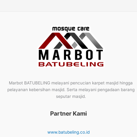
Marbot BATUBELING melayani pencucian karpet masjid hingga
pelayanan kebersihan masjid. Serta melayani pengadaan barang
seputar masjid.
Partner Kami
www.batubeling.co.id