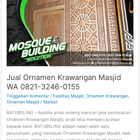
Jual Ornamen Krawangan Masjid
WA 0821-3246-0155
Tinggalkan Komentar
/
Fasilitas Masjid
,
Ornamen Krawangan
,
Ornamen Masjid
/
Marbot
BATUBELING – Apabila anda sedang mencari jasa pembuatan
Ornamen Krawangan Masjid, anda bisa mempercayakan
kepada kami. BATUBELING adalah salah salah satu
perusahaan yang membuat Ornamen Krawangan Masjid, baik