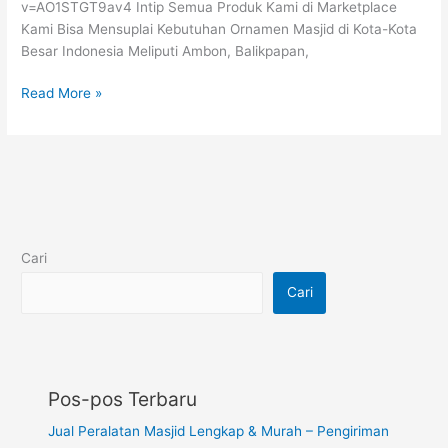
v=AO1STGT9av4 Intip Semua Produk Kami di Marketplace
Kami Bisa Mensuplai Kebutuhan Ornamen Masjid di Kota-Kota
Besar Indonesia Meliputi Ambon, Balikpapan,
Read More »
Cari
Cari
Pos-pos Terbaru
Jual Peralatan Masjid Lengkap & Murah – Pengiriman