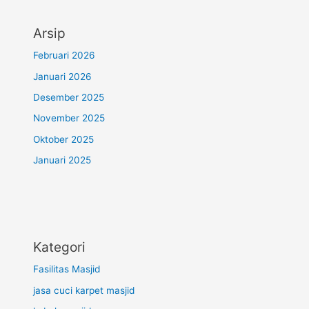
Arsip
Februari 2026
Januari 2026
Desember 2025
November 2025
Oktober 2025
Januari 2025
Kategori
Fasilitas Masjid
jasa cuci karpet masjid