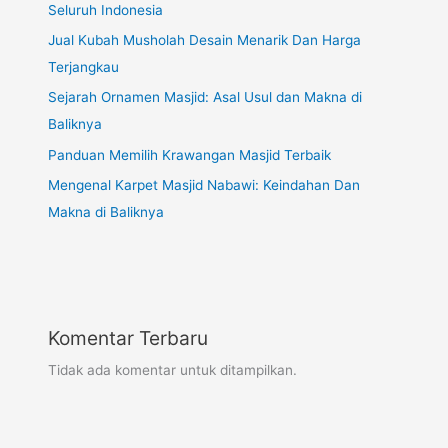
Seluruh Indonesia
Jual Kubah Musholah Desain Menarik Dan Harga
Terjangkau
Sejarah Ornamen Masjid: Asal Usul dan Makna di
Baliknya
Panduan Memilih Krawangan Masjid Terbaik
Mengenal Karpet Masjid Nabawi: Keindahan Dan
Makna di Baliknya
Komentar Terbaru
Tidak ada komentar untuk ditampilkan.