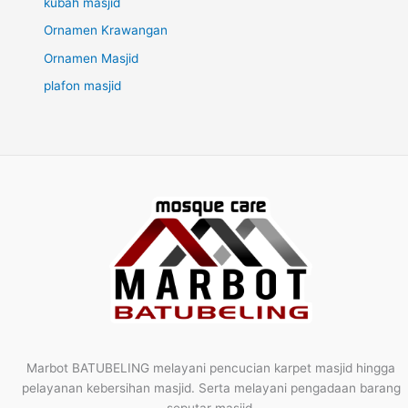
kubah masjid
Ornamen Krawangan
Ornamen Masjid
plafon masjid
Marbot BATUBELING melayani pencucian karpet masjid hingga
pelayanan kebersihan masjid. Serta melayani pengadaan barang