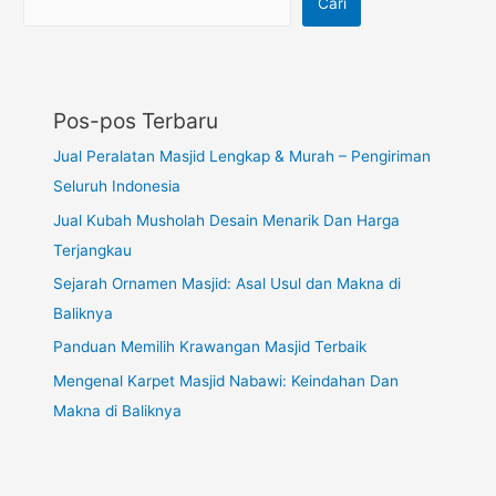
Cari
Pos-pos Terbaru
Jual Peralatan Masjid Lengkap & Murah – Pengiriman
Seluruh Indonesia
Jual Kubah Musholah Desain Menarik Dan Harga
Terjangkau
Sejarah Ornamen Masjid: Asal Usul dan Makna di
Baliknya
Panduan Memilih Krawangan Masjid Terbaik
Mengenal Karpet Masjid Nabawi: Keindahan Dan
Makna di Baliknya