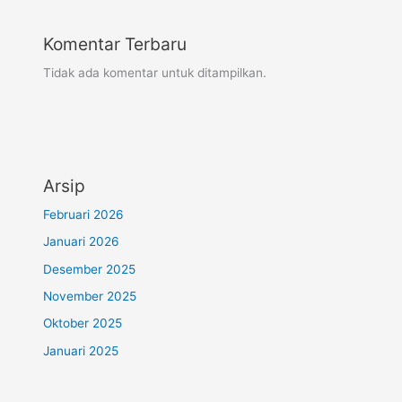
Komentar Terbaru
Tidak ada komentar untuk ditampilkan.
Arsip
Februari 2026
Januari 2026
Desember 2025
November 2025
Oktober 2025
Januari 2025