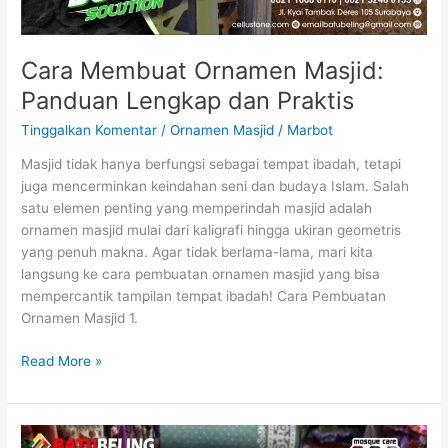
Cara Membuat Ornamen Masjid:
Panduan Lengkap dan Praktis
Tinggalkan Komentar
/
Ornamen Masjid
/
Marbot
Masjid tidak hanya berfungsi sebagai tempat ibadah, tetapi
juga mencerminkan keindahan seni dan budaya Islam. Salah
satu elemen penting yang memperindah masjid adalah
ornamen masjid mulai dari kaligrafi hingga ukiran geometris
yang penuh makna. Agar tidak berlama-lama, mari kita
langsung ke cara pembuatan ornamen masjid yang bisa
mempercantik tampilan tempat ibadah! Cara Pembuatan
Ornamen Masjid 1.
Read More »
Daftar