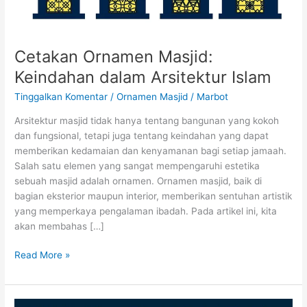
Cetakan Ornamen Masjid:
Keindahan dalam Arsitektur Islam
Tinggalkan Komentar
/
Ornamen Masjid
/
Marbot
Arsitektur masjid tidak hanya tentang bangunan yang kokoh
dan fungsional, tetapi juga tentang keindahan yang dapat
memberikan kedamaian dan kenyamanan bagi setiap jamaah.
Salah satu elemen yang sangat mempengaruhi estetika
sebuah masjid adalah ornamen. Ornamen masjid, baik di
bagian eksterior maupun interior, memberikan sentuhan artistik
yang memperkaya pengalaman ibadah. Pada artikel ini, kita
akan membahas […]
Read More »
Cetakan