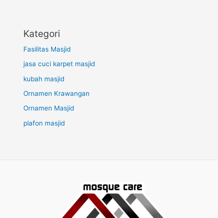
Kategori
Fasilitas Masjid
jasa cuci karpet masjid
kubah masjid
Ornamen Krawangan
Ornamen Masjid
plafon masjid