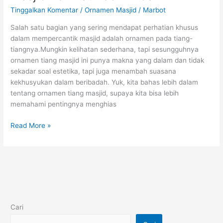
Tinggalkan Komentar
/
Ornamen Masjid
/
Marbot
Salah satu bagian yang sering mendapat perhatian khusus
dalam mempercantik masjid adalah ornamen pada tiang-
tiangnya.Mungkin kelihatan sederhana, tapi sesungguhnya
ornamen tiang masjid ini punya makna yang dalam dan tidak
sekadar soal estetika, tapi juga menambah suasana
kekhusyukan dalam beribadah. Yuk, kita bahas lebih dalam
tentang ornamen tiang masjid, supaya kita bisa lebih
memahami pentingnya menghias
Read More »
Cari