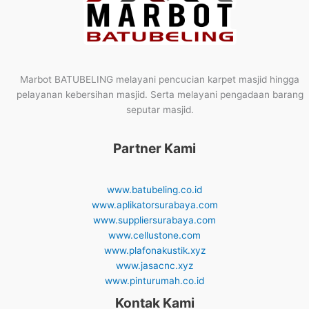
Marbot BATUBELING melayani pencucian karpet masjid hingga
pelayanan kebersihan masjid. Serta melayani pengadaan barang
seputar masjid.
Partner Kami
www.batubeling.co.id
www.aplikatorsurabaya.com
www.suppliersurabaya.com
www.cellustone.com
www.plafonakustik.xyz
www.jasacnc.xyz
www.pinturumah.co.id
Kontak Kami