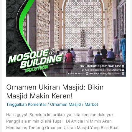
Ornamen Ukiran Masjid: Bikin
Masjid Makin Keren!
Tinggalkan Komentar
/
Ornamen Masjid
/
Marbot
Hallo guys! Sebelum ke artikelnya, kita kenalan dulu yuk.
Panggil aja mimin di sini Tupai. Di Article Ini Mimin Akan
Membahas Tentang Ornamen Ukiran Masjid Yang Bisa Buat