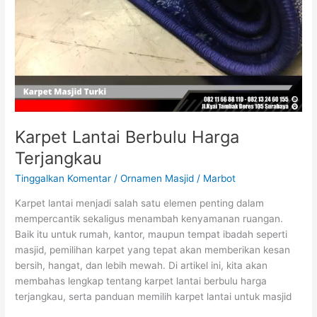
Karpet Lantai Berbulu Harga
Terjangkau
Tinggalkan Komentar
/
Ornamen Masjid
/
Marbot
Karpet lantai menjadi salah satu elemen penting dalam
mempercantik sekaligus menambah kenyamanan ruangan.
Baik itu untuk rumah, kantor, maupun tempat ibadah seperti
masjid, pemilihan karpet yang tepat akan memberikan kesan
bersih, hangat, dan lebih mewah. Di artikel ini, kita akan
membahas lengkap tentang karpet lantai berbulu harga
terjangkau, serta panduan memilih karpet lantai untuk masjid