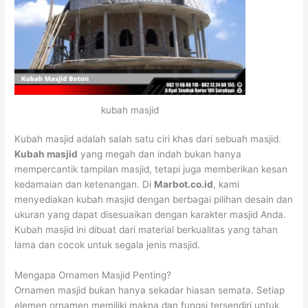
kubah masjid
Kubah masjid adalah salah satu ciri khas dari sebuah masjid.
Kubah masjid
yang megah dan indah bukan hanya
mempercantik tampilan masjid, tetapi juga memberikan kesan
kedamaian dan ketenangan. Di
Marbot.co.id
, kami
menyediakan kubah masjid dengan berbagai pilihan desain dan
ukuran yang dapat disesuaikan dengan karakter masjid Anda.
Kubah masjid ini dibuat dari material berkualitas yang tahan
lama dan cocok untuk segala jenis masjid.
Mengapa Ornamen Masjid Penting?
Ornamen masjid bukan hanya sekadar hiasan semata. Setiap
elemen ornamen memiliki makna dan fungsi tersendiri untuk