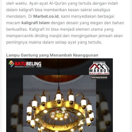
oleh waktu. Ayat-ayat Al-Qur’an yang tertulis dengan indah
dalam kaligrafi bisa memberikan kesan sakral sekaligus
mendalam. Di
Marbot.co.id
, kami menyediakan berbagai
macam
kaligrafi Islam
dengan desain yang elegan dan bahan
berkualitas. Kaligrafi ini bisa menjadi elemen utama yang
mempercantik dinding masjid dan mengingatkan jemaah akan
pentingnya makna dalam setiap ayat yang tertulis.
Lampu Gantung yang Menambah Keanggunan