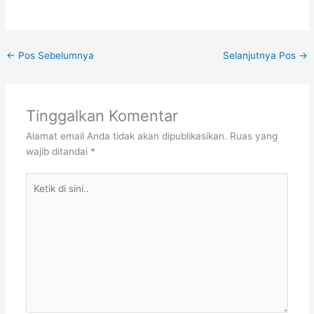
←
Pos Sebelumnya
Selanjutnya Pos
→
Tinggalkan Komentar
Alamat email Anda tidak akan dipublikasikan.
Ruas yang
wajib ditandai
*
Ketik
di
sini..