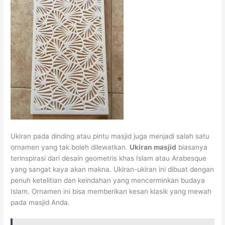
Ukiran pada dinding atau pintu masjid juga menjadi salah satu
ornamen yang tak boleh dilewatkan.
Ukiran masjid
biasanya
terinspirasi dari desain geometris khas Islam atau Arabesque
yang sangat kaya akan makna. Ukiran-ukiran ini dibuat dengan
penuh ketelitian dan keindahan yang mencerminkan budaya
Islam. Ornamen ini bisa memberikan kesan klasik yang mewah
pada masjid Anda.