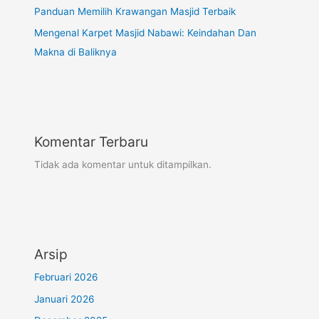
Panduan Memilih Krawangan Masjid Terbaik
Mengenal Karpet Masjid Nabawi: Keindahan Dan
Makna di Baliknya
Komentar Terbaru
Tidak ada komentar untuk ditampilkan.
Arsip
Februari 2026
Januari 2026