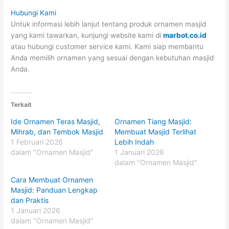
Hubungi Kami
Untuk informasi lebih lanjut tentang produk ornamen masjid
yang kami tawarkan, kunjungi website kami di
marbot.co.id
atau hubungi customer service kami. Kami siap membantu
Anda memilih ornamen yang sesuai dengan kebutuhan masjid
Anda.
Terkait
Ide Ornamen Teras Masjid,
Ornamen Tiang Masjid:
Mihrab, dan Tembok Masjid
Membuat Masjid Terlihat
1 Februari 2026
Lebih Indah
dalam "Ornamen Masjid"
1 Januari 2026
dalam "Ornamen Masjid"
Cara Membuat Ornamen
Masjid: Panduan Lengkap
dan Praktis
1 Januari 2026
dalam "Ornamen Masjid"