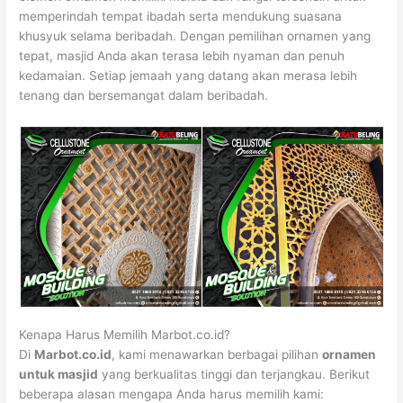
memperindah tempat ibadah serta mendukung suasana
khusyuk selama beribadah. Dengan pemilihan ornamen yang
tepat, masjid Anda akan terasa lebih nyaman dan penuh
kedamaian. Setiap jemaah yang datang akan merasa lebih
tenang dan bersemangat dalam beribadah.
Kenapa Harus Memilih Marbot.co.id?
Di
Marbot.co.id
, kami menawarkan berbagai pilihan
ornamen
untuk masjid
yang berkualitas tinggi dan terjangkau. Berikut
beberapa alasan mengapa Anda harus memilih kami: