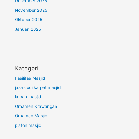
Desember 2025
November 2025
Oktober 2025
Januari 2025
Kategori
Fasilitas Masjid
jasa cuci karpet masjid
kubah masjid
Ornamen Krawangan
Ornamen Masjid
plafon masjid