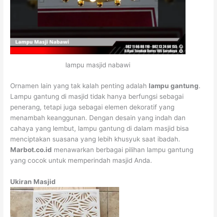
lampu masjid nabawi
Ornamen lain yang tak kalah penting adalah
lampu gantung
.
Lampu gantung di masjid tidak hanya berfungsi sebagai
penerang, tetapi juga sebagai elemen dekoratif yang
menambah keanggunan. Dengan desain yang indah dan
cahaya yang lembut, lampu gantung di dalam masjid bisa
menciptakan suasana yang lebih khusyuk saat ibadah.
Marbot.co.id
menawarkan berbagai pilihan lampu gantung
yang cocok untuk memperindah masjid Anda.
Ukiran Masjid