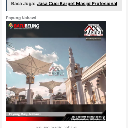
Baca Juga:
Jasa Cuci Karpet Masjid Profesional
Payung Nabawi
payung masjid nabawi