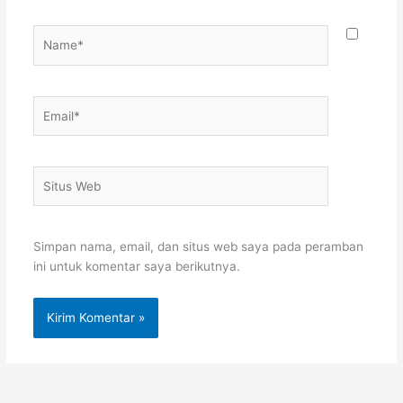
Name*
Email*
Situs
Web
Simpan nama, email, dan situs web saya pada peramban
ini untuk komentar saya berikutnya.