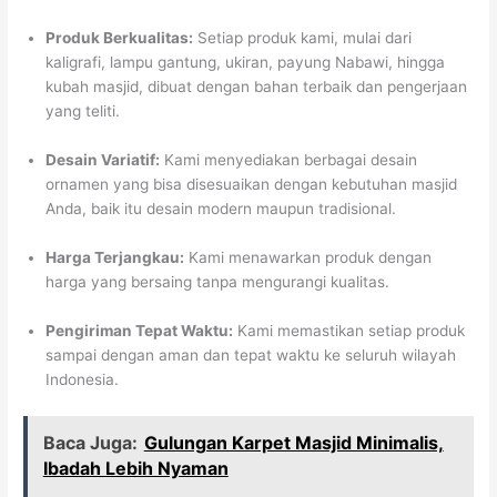
Produk Berkualitas:
Setiap produk kami, mulai dari
kaligrafi, lampu gantung, ukiran, payung Nabawi, hingga
kubah masjid, dibuat dengan bahan terbaik dan pengerjaan
yang teliti.
Desain Variatif:
Kami menyediakan berbagai desain
ornamen yang bisa disesuaikan dengan kebutuhan masjid
Anda, baik itu desain modern maupun tradisional.
Harga Terjangkau:
Kami menawarkan produk dengan
harga yang bersaing tanpa mengurangi kualitas.
Pengiriman Tepat Waktu:
Kami memastikan setiap produk
sampai dengan aman dan tepat waktu ke seluruh wilayah
Indonesia.
Baca Juga:
Gulungan Karpet Masjid Minimalis,
Ibadah Lebih Nyaman