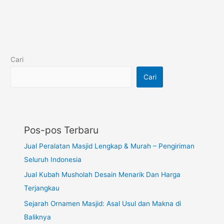
Cari
Cari
Pos-pos Terbaru
Jual Peralatan Masjid Lengkap & Murah – Pengiriman
Seluruh Indonesia
Jual Kubah Musholah Desain Menarik Dan Harga
Terjangkau
Sejarah Ornamen Masjid: Asal Usul dan Makna di
Baliknya