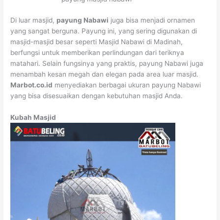
Di luar masjid,
payung Nabawi
juga bisa menjadi ornamen
yang sangat berguna. Payung ini, yang sering digunakan di
masjid-masjid besar seperti Masjid Nabawi di Madinah,
berfungsi untuk memberikan perlindungan dari teriknya
matahari. Selain fungsinya yang praktis, payung Nabawi juga
menambah kesan megah dan elegan pada area luar masjid.
Marbot.co.id
menyediakan berbagai ukuran payung Nabawi
yang bisa disesuaikan dengan kebutuhan masjid Anda.
Kubah Masjid