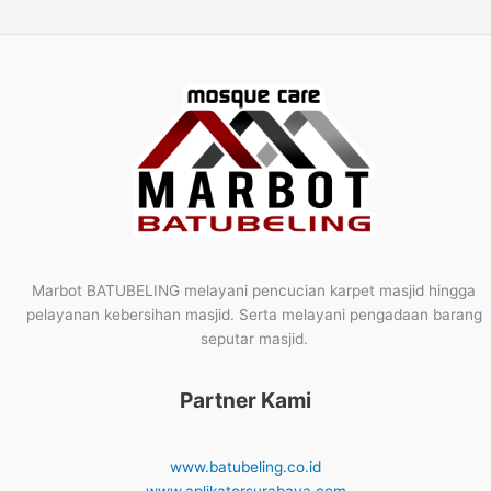
Marbot BATUBELING melayani pencucian karpet masjid hingga
pelayanan kebersihan masjid. Serta melayani pengadaan barang
seputar masjid.
Partner Kami
www.batubeling.co.id
www.aplikatorsurabaya.com