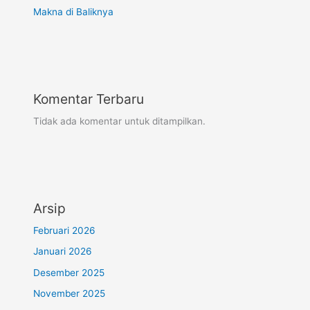
Makna di Baliknya
Komentar Terbaru
Tidak ada komentar untuk ditampilkan.
Arsip
Februari 2026
Januari 2026
Desember 2025
November 2025