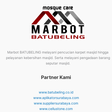
Marbot BATUBELING melayani pencucian karpet masjid hingga
pelayanan kebersihan masjid. Serta melayani pengadaan barang
seputar masjid.
Partner Kami
www.batubeling.co.id
www.aplikatorsurabaya.com
www.suppliersurabaya.com
www.cellustone.com