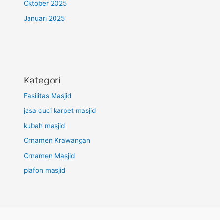
Oktober 2025
Januari 2025
Kategori
Fasilitas Masjid
jasa cuci karpet masjid
kubah masjid
Ornamen Krawangan
Ornamen Masjid
plafon masjid