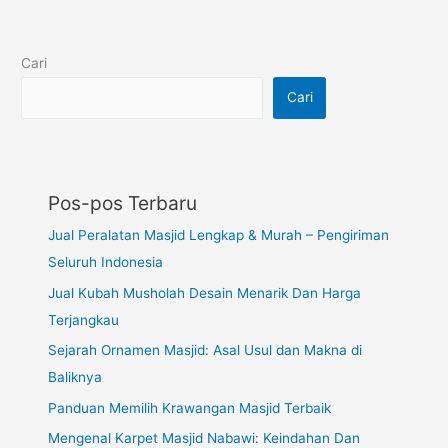
Cari
Cari
Pos-pos Terbaru
Jual Peralatan Masjid Lengkap & Murah – Pengiriman
Seluruh Indonesia
Jual Kubah Musholah Desain Menarik Dan Harga
Terjangkau
Sejarah Ornamen Masjid: Asal Usul dan Makna di
Baliknya
Panduan Memilih Krawangan Masjid Terbaik
Mengenal Karpet Masjid Nabawi: Keindahan Dan