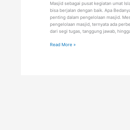
Masjid sebagai pusat kegiatan umat Isl
bisa berjalan dengan baik. Apa Bedany
penting dalam pengelolaan masjid. Me
pengelolaan masjid, ternyata ada perb
dari segi tugas, tanggung jawab, hingg
Read More »