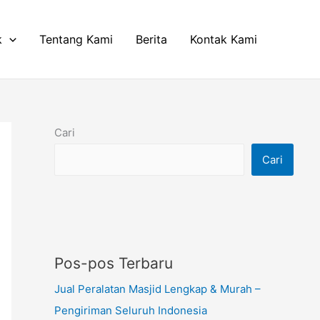
k
Tentang Kami
Berita
Kontak Kami
Cari
Cari
Pos-pos Terbaru
Jual Peralatan Masjid Lengkap & Murah –
Pengiriman Seluruh Indonesia