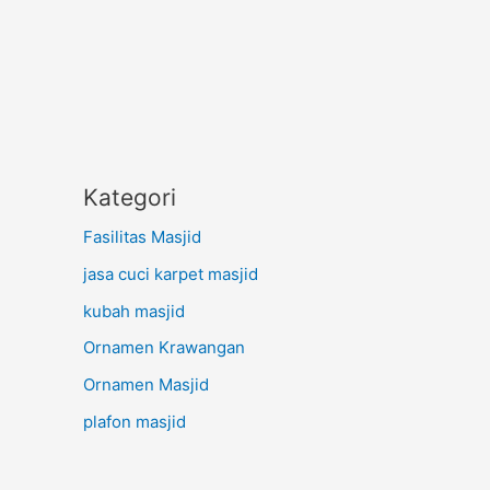
Kategori
Fasilitas Masjid
jasa cuci karpet masjid
kubah masjid
Ornamen Krawangan
Ornamen Masjid
plafon masjid