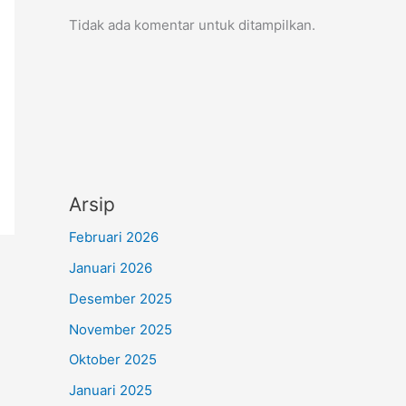
Tidak ada komentar untuk ditampilkan.
Arsip
Februari 2026
Januari 2026
Desember 2025
November 2025
Oktober 2025
Januari 2025