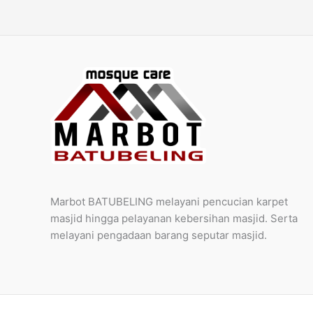
Marbot BATUBELING melayani pencucian karpet
masjid hingga pelayanan kebersihan masjid. Serta
melayani pengadaan barang seputar masjid.