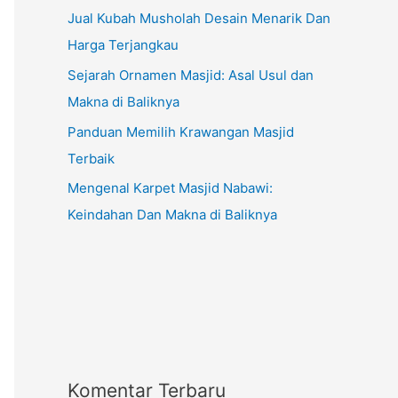
Jual Kubah Musholah Desain Menarik Dan
Harga Terjangkau
Sejarah Ornamen Masjid: Asal Usul dan
Makna di Baliknya
Panduan Memilih Krawangan Masjid
Terbaik
Mengenal Karpet Masjid Nabawi:
Keindahan Dan Makna di Baliknya
Komentar Terbaru