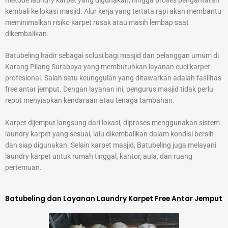
kembali ke lokasi masjid. Alur kerja yang tertata rapi akan membantu
meminimalkan risiko karpet rusak atau masih lembap saat
dikembalikan.
Batubeling hadir sebagai solusi bagi masjid dan pelanggan umum di
Karang Pilang Surabaya yang membutuhkan layanan cuci karpet
profesional. Salah satu keunggulan yang ditawarkan adalah fasilitas
free antar jemput. Dengan layanan ini, pengurus masjid tidak perlu
repot menyiapkan kendaraan atau tenaga tambahan.
Karpet dijemput langsung dari lokasi, diproses menggunakan sistem
laundry karpet yang sesuai, lalu dikembalikan dalam kondisi bersih
dan siap digunakan. Selain karpet masjid, Batubeling juga melayani
laundry karpet untuk rumah tinggal, kantor, aula, dan ruang
pertemuan.
Batubeling dan Layanan Laundry Karpet Free Antar Jemput