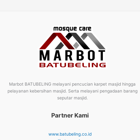
Marbot BATUBELING melayani pencucian karpet masjid hingga
pelayanan kebersihan masjid. Serta melayani pengadaan barang
seputar masjid.
Partner Kami
www.batubeling.co.id