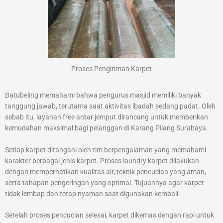
Proses Pengiriman Karpet
Batubeling memahami bahwa pengurus masjid memiliki banyak
tanggung jawab, terutama saat aktivitas ibadah sedang padat. Oleh
sebab itu, layanan free antar jemput dirancang untuk memberikan
kemudahan maksimal bagi pelanggan di Karang Pilang Surabaya.
Setiap karpet ditangani oleh tim berpengalaman yang memahami
karakter berbagai jenis karpet. Proses laundry karpet dilakukan
dengan memperhatikan kualitas air, teknik pencucian yang aman,
serta tahapan pengeringan yang optimal. Tujuannya agar karpet
tidak lembap dan tetap nyaman saat digunakan kembali.
Setelah proses pencucian selesai, karpet dikemas dengan rapi untuk