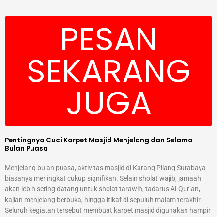
PESAN
SEKARANG
JUGA
Pentingnya Cuci Karpet Masjid Menjelang dan Selama
Bulan Puasa
Menjelang bulan puasa, aktivitas masjid di Karang Pilang Surabaya
biasanya meningkat cukup signifikan. Selain sholat wajib, jamaah
akan lebih sering datang untuk sholat tarawih, tadarus Al-Qur’an,
kajian menjelang berbuka, hingga itikaf di sepuluh malam terakhir.
Seluruh kegiatan tersebut membuat karpet masjid digunakan hampir