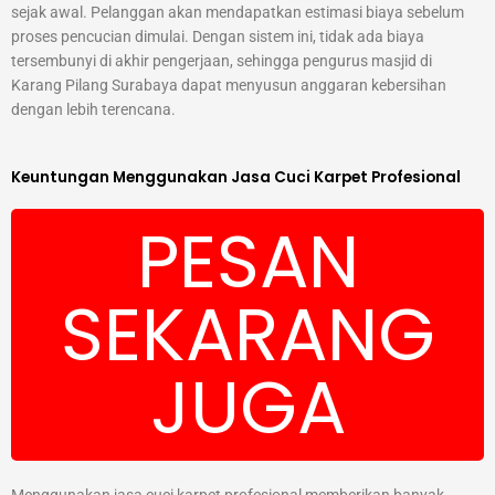
sejak awal. Pelanggan akan mendapatkan estimasi biaya sebelum
proses pencucian dimulai. Dengan sistem ini, tidak ada biaya
tersembunyi di akhir pengerjaan, sehingga pengurus masjid di
Karang Pilang Surabaya dapat menyusun anggaran kebersihan
dengan lebih terencana.
Keuntungan Menggunakan Jasa Cuci Karpet Profesional
PESAN
SEKARANG
JUGA
Menggunakan jasa cuci karpet profesional memberikan banyak